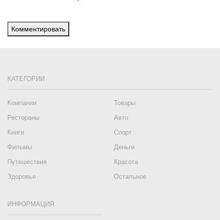
Комментировать
КАТЕГОРИИ
Компании
Товары
Рестораны
Авто
Книги
Спорт
Фильмы
Деньги
Путешествия
Красота
Здоровье
Остальное
ИНФОРМАЦИЯ