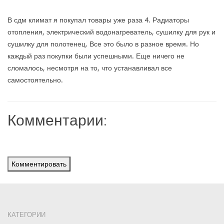
В сдм климат я покупал товары уже раза 4. Радиаторы
отопления, электрический водонагреватель, сушилку для рук и
сушилку для полотенец. Все это было в разное время. Но
каждый раз покупки были успешными. Еще ничего не
сломалось, несмотря на то, что устанавливал все
самостоятельно.
Комментарии:
Комментировать
КАТЕГОРИИ