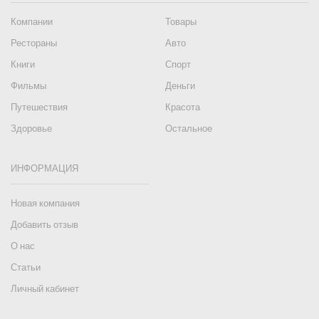
Компании
Товары
Рестораны
Авто
Книги
Спорт
Фильмы
Деньги
Путешествия
Красота
Здоровье
Остальное
ИНФОРМАЦИЯ
Новая компания
Добавить отзыв
О нас
Статьи
Личный кабинет