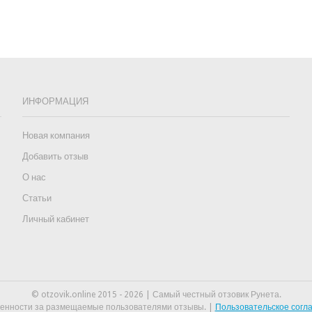
ИНФОРМАЦИЯ
Новая компания
Добавить отзыв
О нас
Статьи
Личный кабинет
© otzovik.online 2015 - 2026 | Самый честный отзовик Рунета.
венности за размещаемые пользователями отзывы. |
Пользовательское сог