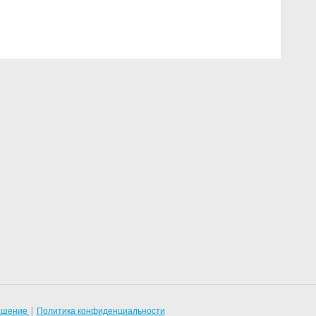
лашение
|
Политика конфиденциальности