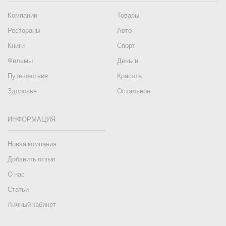
Компании
Товары
Рестораны
Авто
Книги
Спорт
Фильмы
Деньги
Путешествия
Красота
Здоровье
Остальное
ИНФОРМАЦИЯ
Новая компания
Добавить отзыв
О нас
Статьи
Личный кабинет