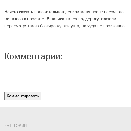
Нечего сказать положительного, слили меня после песочного
же плюса в профите. Я написал в тех поддержку, сказали
пересмотрят мою блокировку аккаунта, но чуда не произошло.
Комментарии:
Комментировать
КАТЕГОРИИ