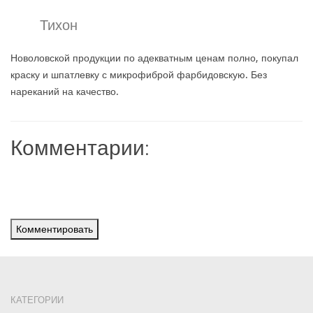
Тихон
Новоловской продукции по адекватным ценам полно, покупал
краску и шпатлевку с микрофиброй фарбидовскую. Без
нареканий на качество.
Комментарии:
Комментировать
КАТЕГОРИИ