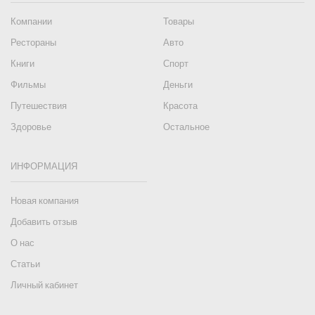
Компании
Товары
Рестораны
Авто
Книги
Спорт
Фильмы
Деньги
Путешествия
Красота
Здоровье
Остальное
ИНФОРМАЦИЯ
Новая компания
Добавить отзыв
О нас
Статьи
Личный кабинет