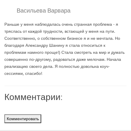
Васильева Варвара
Раньше у меня наблюдалась очень странная проблема - я
тряслась от каждой трудности, встающей у меня на пути.
Соответственно, о собственном бизнесе я и не мечтала. Но
благодаря Александру Шанину я стала относиться к
проблемам намного проще!) Стала смотреть на мир и думать
совершенно по-другому, радоваться даже мелочам. Начала
реализацию своего дела. Я полностью довольна коуч-
сессиями, спасибо!
Комментарии:
Комментировать