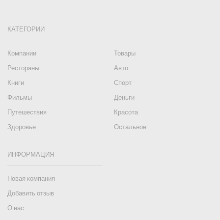
КАТЕГОРИИ
Компании
Товары
Рестораны
Авто
Книги
Спорт
Фильмы
Деньги
Путешествия
Красота
Здоровье
Остальное
ИНФОРМАЦИЯ
Новая компания
Добавить отзыв
О нас