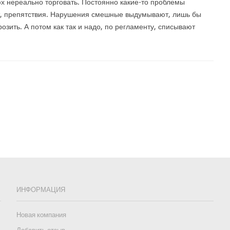
х нереально торговать. Постоянно какие-то проблемы
, препятствия. Нарушения смешные выдумывают, лишь бы
розить. А потом как так и надо, по регламенту, списывают
ИНФОРМАЦИЯ
Новая компания