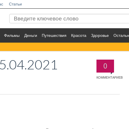
ас
Статьи
Фильмы
Деньги
Путешествия
Красота
Здоровье
Осталь
5.04.2021
0
КОММЕНТАРИЕВ