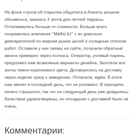
На фоне слухов об открытии общепита в Алматы решили
обновиться, заказать 3 зонта для летней террасы.
Отталкивались больше от стоимости. Больше всего
понравилась компания "Markiz.kz" с их довольно
демократичной по меркам рынка ценой и солидным списком
работ. Оставили у них заявку на сайте, получили обратный
звонок примерно через полчаса. Оператор, учтивый парень,
предложил нам возможные варианты дизайна. Захотели все
зонты темно-коричневого цвета. Договорились на доставку
через неделю сразу к заведению. Оплатили, ждём. В итоге
нам звонят в последний день, что не успевают. В принципе,
ничего страшного, так что на следующий день уже дождались.
Качеством удовлетворены, но опоздание с доставкой было не
очень.
Комментарии: