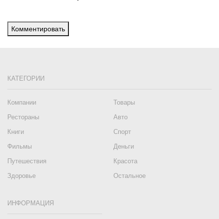
Комментировать
КАТЕГОРИИ
Компании
Товары
Рестораны
Авто
Книги
Спорт
Фильмы
Деньги
Путешествия
Красота
Здоровье
Остальное
ИНФОРМАЦИЯ