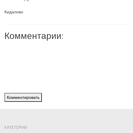
Кидалово
Комментарии:
Комментировать
КАТЕГОРИИ