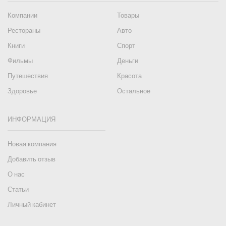
Компании
Товары
Рестораны
Авто
Книги
Спорт
Фильмы
Деньги
Путешествия
Красота
Здоровье
Остальное
ИНФОРМАЦИЯ
Новая компания
Добавить отзыв
О нас
Статьи
Личный кабинет