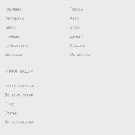
Компании
Товары
Рестораны
Авто
Книги
Спорт
Фильмы
Деньги
Путешествия
Красота
Здоровье
Остальное
ИНФОРМАЦИЯ
Новая компания
Добавить отзыв
О нас
Статьи
Личный кабинет