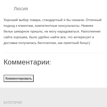
Люсия
Хороший выбор товара, стандартный я бы сказала. Отличный
подход к клиентам, компетентные консультанты. Нижнее
белье шикарное пришло, не могу нарадоваться. Наполнение
сайта хорошее, было удобно найти все, что интересует и
доставка получилась бесплатная, как приятный бонус)
Комментарии:
Комментировать
КАТЕГОРИИ