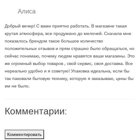
Алиса
Добрый вечер! С вами приятно работать. В магазине такая
крутая атмосфера, все продумано до мелочей. Сначала мне
показалось брендом такое большое количество
положительных отзывов и прям страшно было обращаться, но
сейчас понимаю, почему людям нравятся ваши магазины. Это
же огромный выбор товаров , свой сервис, своя доставка. Все
нереально удобно и я советую! Упаковка идеальна, если бы
так паковали бытовую технику, которую я заказываю, цены бы
им не было.
Комментарии:
Комментировать