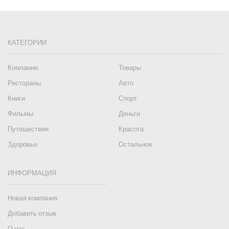
КАТЕГОРИИ
Компании
Товары
Рестораны
Авто
Книги
Спорт
Фильмы
Деньги
Путешествия
Красота
Здоровье
Остальное
ИНФОРМАЦИЯ
Новая компания
Добавить отзыв
О нас