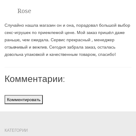
Rose
Случайно нашла магазин он и она, порадовал большой выбор
секс-игрушек по приемлемой цене. Мой заказ пришёл даже
раньше, чем ожидала. Сервис прекрасный , менеджер
отзывчивый и вежлив. Сегодня забрала заказ, осталась
довольна упаковкой и качественным товаром, спасибо!
Комментарии:
Комментировать
КАТЕГОРИИ