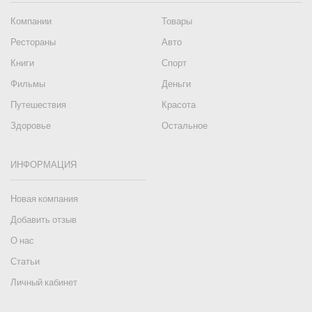
Компании
Товары
Рестораны
Авто
Книги
Спорт
Фильмы
Деньги
Путешествия
Красота
Здоровье
Остальное
ИНФОРМАЦИЯ
Новая компания
Добавить отзыв
О нас
Статьи
Личный кабинет