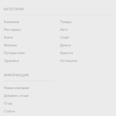
КАТЕГОРИИ
Компании
Товары
Рестораны
Авто
Книги
Спорт
Фильмы
Деньги
Путешествия
Красота
Здоровье
Остальное
ИНФОРМАЦИЯ
Новая компания
Добавить отзыв
О нас
Статьи