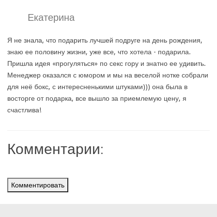
Екатерина
Я не знала, что подарить лучшей подруге на день рождения,
знаю ее половину жизни, уже все, что хотела - подарила.
Пришла идея «прогуляться» по секс гору и знатно ее удивить.
Менеджер оказался с юмором и мы на веселой нотке собрали
для неё бокс, с интересненькими штуками))) она была в
восторге от подарка, все вышло за приемлемую цену, я
счастлива!
Комментарии:
Комментировать