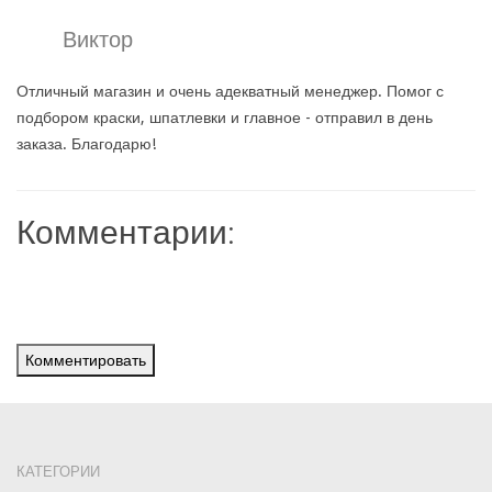
Виктор
Отличный магазин и очень адекватный менеджер. Помог с
подбором краски, шпатлевки и главное - отправил в день
заказа. Благодарю!
Комментарии:
Комментировать
КАТЕГОРИИ