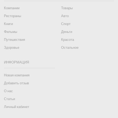
Компании
Товары
Рестораны
Авто
Книги
Спорт
Фильмы
Деньги
Путешествия
Красота
Здоровье
Остальное
ИНФОРМАЦИЯ
Новая компания
Добавить отзыв
О нас
Статьи
Личный кабинет