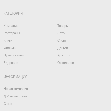
КАТЕГОРИИ
Компании
Товары
Рестораны
Авто
Книги
Спорт
Фильмы
Деньги
Путешествия
Красота
Здоровье
Остальное
ИНФОРМАЦИЯ
Новая компания
Добавить отзыв
О нас