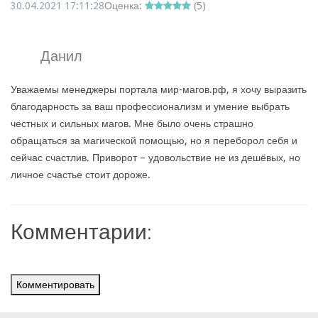
30.04.2021 17:11:28
Оценка:
(
5
)
Данил
Уважаемы менеджеры портала мир-магов.рф, я хочу выразить
благодарность за ваш профессионализм и умение выбрать
честных и сильных магов. Мне было очень страшно
обращаться за магической помощью, но я переборол себя и
сейчас счастлив. Приворот – удовольствие не из дешёвых, но
личное счастье стоит дороже.
Комментарии:
Комментировать