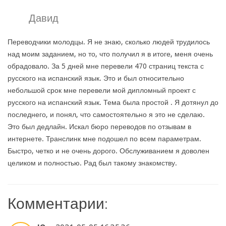
Давид
Переводчики молодцы. Я не знаю, сколько людей трудилось
над моим заданием, но то, что получил я в итоге, меня очень
обрадовало. За 5 дней мне перевели 470 страниц текста с
русского на испанский язык. Это и был относительно
небольшой срок мне перевели мой дипломный проект с
русского на испанский язык. Тема была простой . Я дотянул до
последнего, и понял, что самостоятельно я это не сделаю.
Это был дедлайн. Искал бюро переводов по отзывам в
интернете. Транслинк мне подошел по всем параметрам.
Быстро, четко и не очень дорого. Обслуживанием я доволен
целиком и полностью. Рад был такому знакомству.
Комментарии: