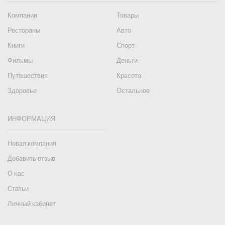
Компании
Товары
Рестораны
Авто
Книги
Спорт
Фильмы
Деньги
Путешествия
Красота
Здоровье
Остальное
ИНФОРМАЦИЯ
Новая компания
Добавить отзыв
О нас
Статьи
Личный кабинет