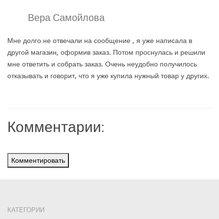
Вера Самойлова
Мне долго не отвечали на сообщение , я уже написала в
другой магазин, оформив заказ. Потом проснулась и решили
мне ответить и собрать заказ. Очень неудобно получилось
отказывать и говорит, что я уже купила нужный товар у других.
Комментарии:
Комментировать
КАТЕГОРИИ