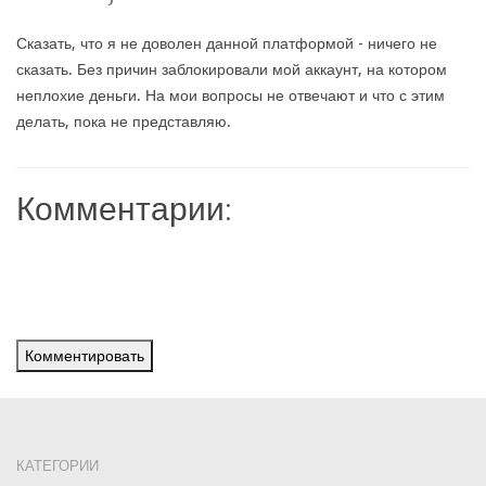
Сказать, что я не доволен данной платформой - ничего не
сказать. Без причин заблокировали мой аккаунт, на котором
неплохие деньги. На мои вопросы не отвечают и что с этим
делать, пока не представляю.
Комментарии:
Комментировать
КАТЕГОРИИ