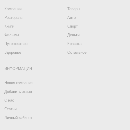
Компании
Товары
Рестораны
Авто
Книги
Спорт
Фильмы
Деньги
Путешествия
Красота
Здоровье
Остальное
ИНФОРМАЦИЯ
Новая компания
Добавить отзыв
О нас
Статьи
Личный кабинет