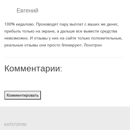
Евгений
100% кидалово. Производят пару выплат с ваших же денег,
прибыль только на экране, а дальше все вывести средства
невозможно. И отзывы у них на сайте только положительные,
реальные отзывы они просто блокируют. Лохотрон
Комментарии:
Комментировать
КАТЕГОРИИ