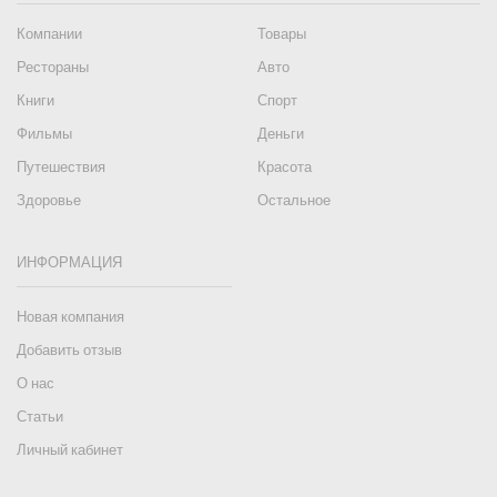
Компании
Товары
Рестораны
Авто
Книги
Спорт
Фильмы
Деньги
Путешествия
Красота
Здоровье
Остальное
ИНФОРМАЦИЯ
Новая компания
Добавить отзыв
О нас
Статьи
Личный кабинет