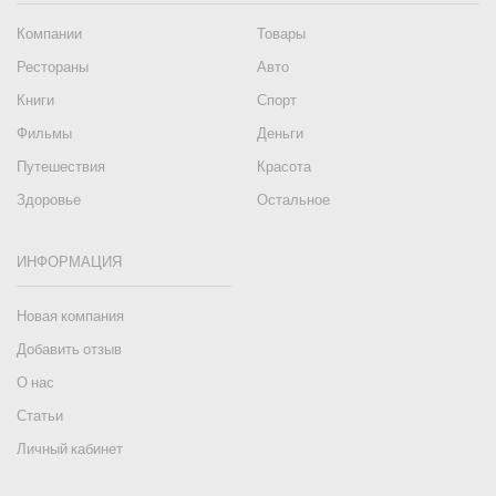
Компании
Товары
Рестораны
Авто
Книги
Спорт
Фильмы
Деньги
Путешествия
Красота
Здоровье
Остальное
ИНФОРМАЦИЯ
Новая компания
Добавить отзыв
О нас
Статьи
Личный кабинет