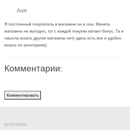
Аня
Я постоянный покупатель в магазине он и она. Менять
магазины не выгодно, тут с каждой покупки капает бонус. Та и
смысла искать другие магазины нет) здесь есть все и удобно
искать по категориям)
Комментарии:
Комментировать
КАТЕГОРИИ