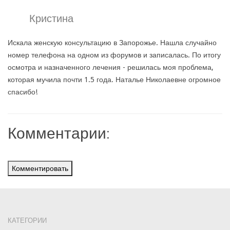
Кристина
Искала женскую консультацию в Запорожье. Нашла случайно
номер телефона на одном из форумов и записалась. По итогу
осмотра и назначенного лечения - решилась моя проблема,
которая мучила почти 1.5 года. Наталье Николаевне огромное
спасибо!
Комментарии:
Комментировать
КАТЕГОРИИ