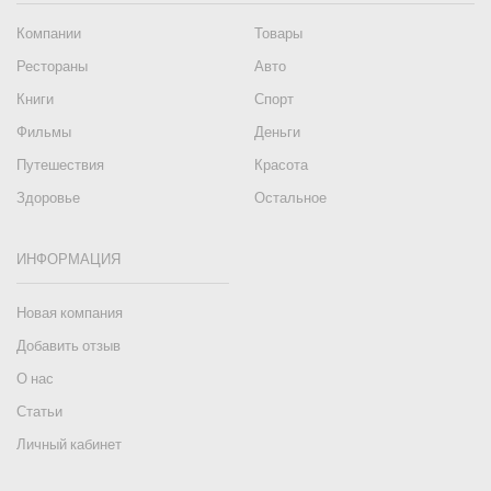
Компании
Товары
Рестораны
Авто
Книги
Спорт
Фильмы
Деньги
Путешествия
Красота
Здоровье
Остальное
ИНФОРМАЦИЯ
Новая компания
Добавить отзыв
О нас
Статьи
Личный кабинет