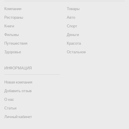
Компании
Товары
Рестораны
Авто
Книги
Спорт
Фильмы
Деньги
Путешествия
Красота
Здоровье
Остальное
ИНФОРМАЦИЯ
Новая компания
Добавить отзыв
О нас
Статьи
Личный кабинет