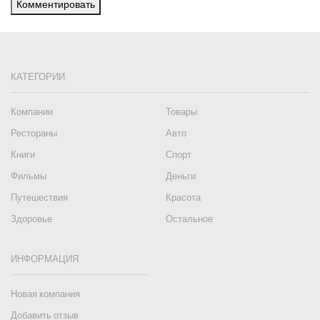
Комментировать
КАТЕГОРИИ
Компании
Товары
Рестораны
Авто
Книги
Спорт
Фильмы
Деньги
Путешествия
Красота
Здоровье
Остальное
ИНФОРМАЦИЯ
Новая компания
Добавить отзыв