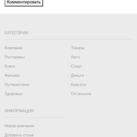
Комментировать
КАТЕГОРИИ
Компании
Товары
Рестораны
Авто
Книги
Спорт
Фильмы
Деньги
Путешествия
Красота
Здоровье
Остальное
ИНФОРМАЦИЯ
Новая компания
Добавить отзыв