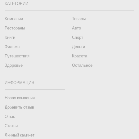
КАТЕГОРИИ
Компании
Товары
Рестораны
Авто
Книги
Спорт
Фильмы
Деньги
Путешествия
Красота
Здоровье
Остальное
ИНФОРМАЦИЯ
Новая компания
Добавить отзыв
О нас
Статьи
Личный кабинет