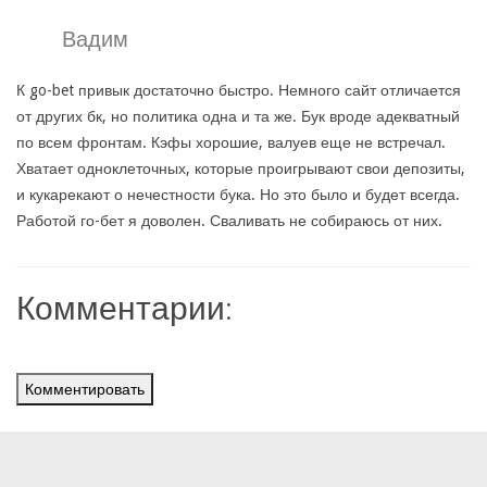
Вадим
К go-bet привык достаточно быстро. Немного сайт отличается
от других бк, но политика одна и та же. Бук вроде адекватный
по всем фронтам. Кэфы хорошие, валуев еще не встречал.
Хватает одноклеточных, которые проигрывают свои депозиты,
и кукарекают о нечестности бука. Но это было и будет всегда.
Работой го-бет я доволен. Сваливать не собираюсь от них.
Комментарии:
Комментировать