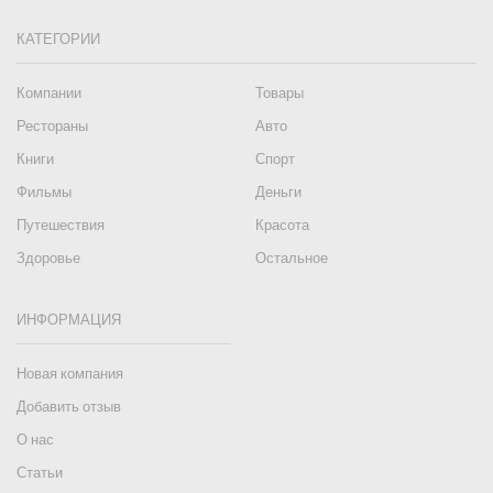
КАТЕГОРИИ
Компании
Товары
Рестораны
Авто
Книги
Спорт
Фильмы
Деньги
Путешествия
Красота
Здоровье
Остальное
ИНФОРМАЦИЯ
Новая компания
Добавить отзыв
О нас
Статьи