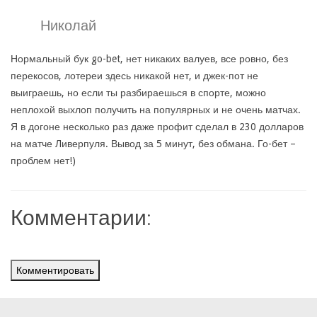
Николай
Нормальный бук go-bet, нет никаких валуев, все ровно, без
перекосов, лотереи здесь никакой нет, и джек-пот не
выиграешь, но если ты разбираешься в спорте, можно
неплохой выхлоп получить на популярных и не очень матчах.
Я в догоне несколько раз даже профит сделал в 230 долларов
на матче Ливерпуля. Вывод за 5 минут, без обмана. Го-бет –
проблем нет!)
Комментарии:
Комментировать