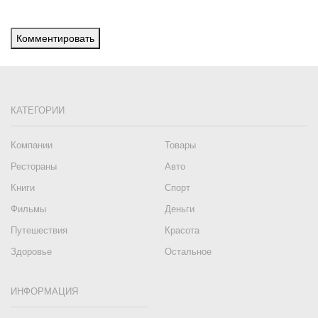
Комментировать
КАТЕГОРИИ
Компании
Товары
Рестораны
Авто
Книги
Спорт
Фильмы
Деньги
Путешествия
Красота
Здоровье
Остальное
ИНФОРМАЦИЯ