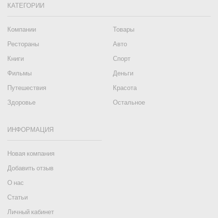
КАТЕГОРИИ
Компании
Товары
Рестораны
Авто
Книги
Спорт
Фильмы
Деньги
Путешествия
Красота
Здоровье
Остальное
ИНФОРМАЦИЯ
Новая компания
Добавить отзыв
О нас
Статьи
Личный кабинет