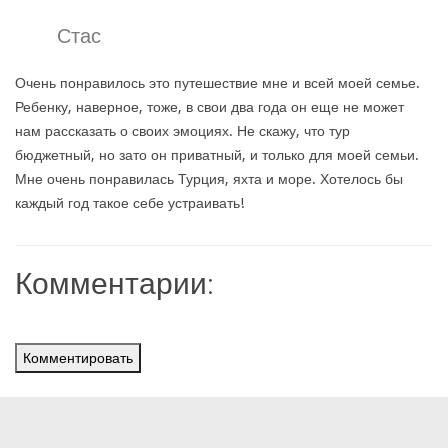
Стас
Очень понравилось это путешествие мне и всей моей семье.
Ребенку, наверное, тоже, в свои два года он еще не может
нам рассказать о своих эмоциях. Не скажу, что тур
бюджетный, но зато он приватный, и только для моей семьи.
Мне очень понравилась Турция, яхта и море. Хотелось бы
каждый год такое себе устраивать!
Комментарии:
Комментировать