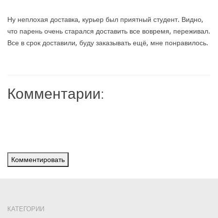
Ну неплохая доставка, курьер был приятный студент. Видно,
что парень очень старался доставить все вовремя, переживал.
Все в срок доставили, буду заказывать ещё, мне понравилось.
Комментарии:
Комментировать
КАТЕГОРИИ