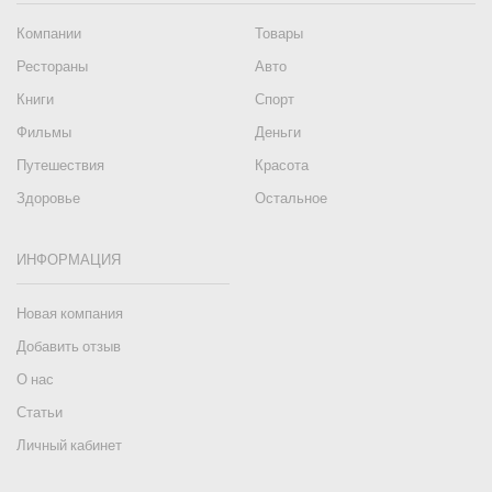
Компании
Товары
Рестораны
Авто
Книги
Спорт
Фильмы
Деньги
Путешествия
Красота
Здоровье
Остальное
ИНФОРМАЦИЯ
Новая компания
Добавить отзыв
О нас
Статьи
Личный кабинет