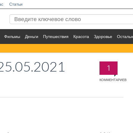
ас
Статьи
Фильмы
Деньги
Путешествия
Красота
Здоровье
Осталь
25.05.2021
1
КОММЕНТАРИЕВ