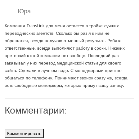
Юра
Компания TransLink для меня остается в тройке лучших
переводческих агентств. Сколько бы раз я к ним не
обращался, всегда получаю отменный результат. Ребята
ответственные, всегда выполняют работу в сроки. Никаких
претензий к этой компании нет вообще. Последний раз
заказывал у них перевод медицинской статьи для своего
сайта. Сделали в лучшем виде. С менеджерами приятно
общаться по телефону. Принимают звонок сразу же, всегда
есть свободные менеджеры, которые примут вашу заявку.
Комментарии:
Комментировать