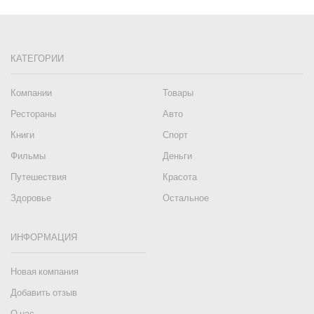
КАТЕГОРИИ
Компании
Товары
Рестораны
Авто
Книги
Спорт
Фильмы
Деньги
Путешествия
Красота
Здоровье
Остальное
ИНФОРМАЦИЯ
Новая компания
Добавить отзыв
О нас