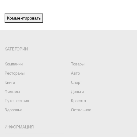
Комментировать
КАТЕГОРИИ
Компании
Товары
Рестораны
Авто
Книги
Спорт
Фильмы
Деньги
Путешествия
Красота
Здоровье
Остальное
ИНФОРМАЦИЯ