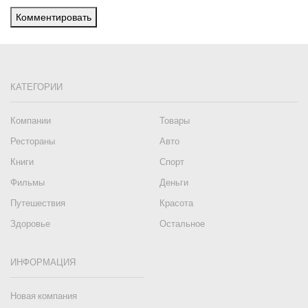
Комментировать
КАТЕГОРИИ
Компании
Товары
Рестораны
Авто
Книги
Спорт
Фильмы
Деньги
Путешествия
Красота
Здоровье
Остальное
ИНФОРМАЦИЯ
Новая компания