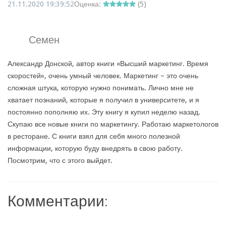
21.11.2020 19:39:52
Оценка:
(
5
)
Семен
Александр Донской, автор книги «Высший маркетинг. Время
скоростей», очень умный человек. Маркетинг – это очень
сложная штука, которую нужно понимать. Лично мне не
хватает познаний, которые я получил в университете, и я
постоянно пополняю их. Эту книгу я купил неделю назад.
Скупаю все новые книги по маркетингу. Работаю маркетологов
в ресторане. С книги взял для себя много полезной
информации, которую буду внедрять в свою работу.
Посмотрим, что с этого выйдет.
Комментарии: