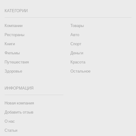
КАТЕГОРИИ
Компании
Товары
Рестораны
Авто
Книги
Спорт
Фильмы
Деньги
Путешествия
Красота
Здоровье
Остальное
ИНФОРМАЦИЯ
Новая компания
Добавить отзыв
О нас
Статьи