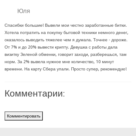
Юля
Спасибки большие! Вывели мои честно заработанные битки.
Хотела потратить на покупку бытовой техники немного денег,
оказалось выводить тяжелее чем я думала. Точнее - дороже.
От 7% и до 20% вывести крипту. Девушка с работы дала
визитку Зеленой обменки, говорит заходи, разберешься, там
норм. За 2% вывела нужное мне количество, 10 минут
времени. На карту Сбера упали. Просто супер, рекомендую!
Комментарии:
Комментировать