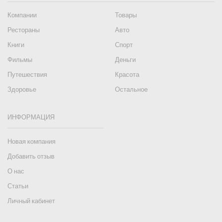
Компании
Товары
Рестораны
Авто
Книги
Спорт
Фильмы
Деньги
Путешествия
Красота
Здоровье
Остальное
ИНФОРМАЦИЯ
Новая компания
Добавить отзыв
О нас
Статьи
Личный кабинет