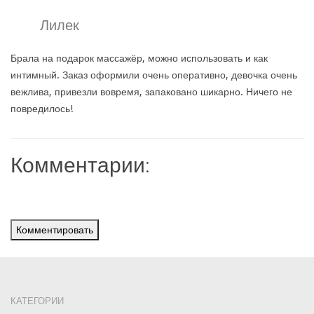
Лилек
Брала на подарок массажёр, можно использовать и как
интимный. Заказ оформили очень оперативно, девочка очень
вежлива, привезли вовремя, запаковано шикарно. Ничего не
повредилось!
Комментарии:
Комментировать
КАТЕГОРИИ