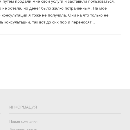
путем продали мне свои услуги и заставили пользоваться,
о не хотела, но денег было жалко потраченным. На мое
 консультации я тоже не получила. Они на что только не
ь консультации, так вот до сих пор и переносят...
ИНФОРМАЦИЯ
Новая компания