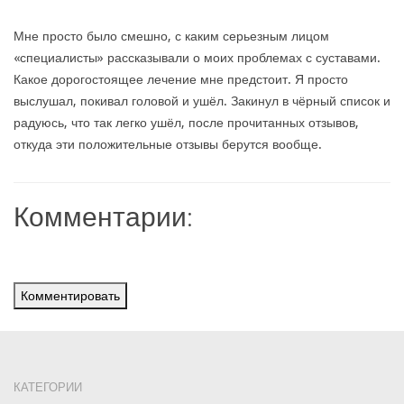
Мне просто было смешно, с каким серьезным лицом
«специалисты» рассказывали о моих проблемах с суставами.
Какое дорогостоящее лечение мне предстоит. Я просто
выслушал, покивал головой и ушёл. Закинул в чёрный список и
радуюсь, что так легко ушёл, после прочитанных отзывов,
откуда эти положительные отзывы берутся вообще.
Комментарии:
Комментировать
КАТЕГОРИИ