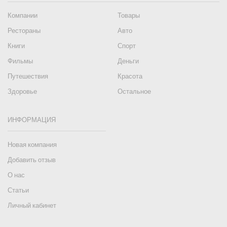
Компании
Товары
Рестораны
Авто
Книги
Спорт
Фильмы
Деньги
Путешествия
Красота
Здоровье
Остальное
ИНФОРМАЦИЯ
Новая компания
Добавить отзыв
О нас
Статьи
Личный кабинет