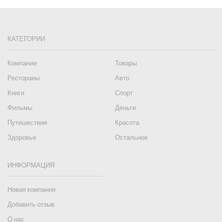
КАТЕГОРИИ
Компании
Товары
Рестораны
Авто
Книги
Спорт
Фильмы
Деньги
Путешествия
Красота
Здоровье
Остальное
ИНФОРМАЦИЯ
Новая компания
Добавить отзыв
О нас