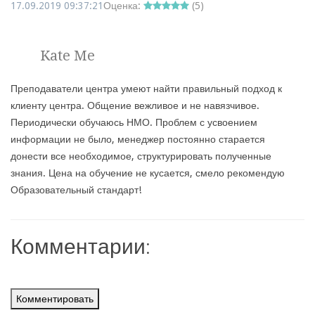
17.09.2019 09:37:21
Оценка:
(
5
)
Kate Me
Преподаватели центра умеют найти правильный подход к
клиенту центра. Общение вежливое и не навязчивое.
Периодически обучаюсь НМО. Проблем с усвоением
информации не было, менеджер постоянно старается
донести все необходимое, структурировать полученные
знания. Цена на обучение не кусается, смело рекомендую
Образовательный стандарт!
Комментарии:
Комментировать