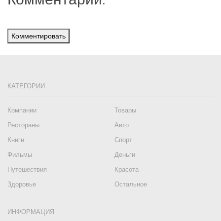
Комментировать
КАТЕГОРИИ
Компании
Товары
Рестораны
Авто
Книги
Спорт
Фильмы
Деньги
Путешествия
Красота
Здоровье
Остальное
ИНФОРМАЦИЯ