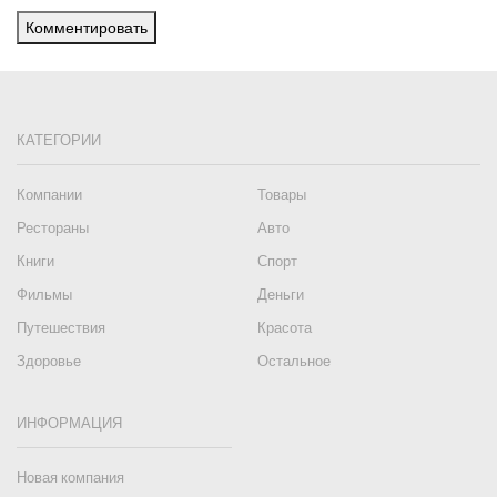
Комментировать
КАТЕГОРИИ
Компании
Товары
Рестораны
Авто
Книги
Спорт
Фильмы
Деньги
Путешествия
Красота
Здоровье
Остальное
ИНФОРМАЦИЯ
Новая компания