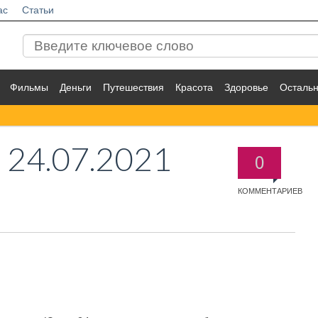
ас
Статьи
Фильмы
Деньги
Путешествия
Красота
Здоровье
Осталь
4
24.07.2021
0
КОММЕНТАРИЕВ