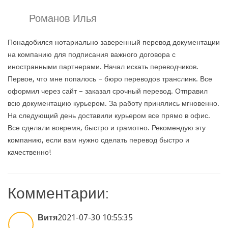
Романов Илья
Понадобился нотариально заверенный перевод документации
на компанию для подписания важного договора с
иностранными партнерами. Начал искать переводчиков.
Первое, что мне попалось – бюро переводов транслинк. Все
оформил через сайт – заказал срочный перевод. Отправил
всю документацию курьером. За работу принялись мгновенно.
На следующий день доставили курьером все прямо в офис.
Все сделали вовремя, быстро и грамотно. Рекомендую эту
компанию, если вам нужно сделать перевод быстро и
качественно!
Комментарии:
Витя
2021-07-30 10:55:35