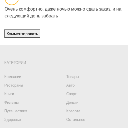
Очень комфортно, даже ночью можно сдать заказ, и на
следующий день забрать
Комментировать
КАТЕГОРИИ
Компании
Товары
Рестораны
Авто
Книги
Спорт
Фильмы
Деньги
Путешествия
Красота
Здоровье
Остальное