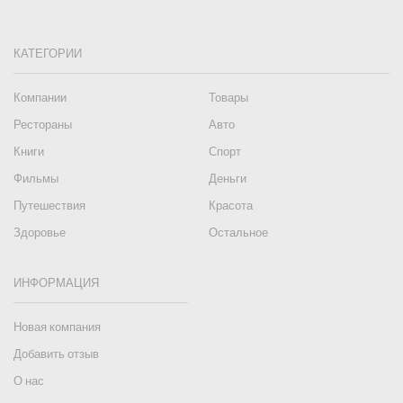
КАТЕГОРИИ
Компании
Товары
Рестораны
Авто
Книги
Спорт
Фильмы
Деньги
Путешествия
Красота
Здоровье
Остальное
ИНФОРМАЦИЯ
Новая компания
Добавить отзыв
О нас