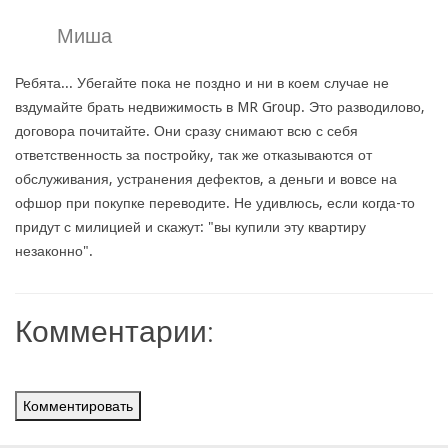
Миша
Ребята... Убегайте пока не поздно и ни в коем случае не
вздумайте брать недвижимость в MR Group. Это разводилово,
договора почитайте. Они сразу снимают всю с себя
ответственность за постройку, так же отказываются от
обслуживания, устранения дефектов, а деньги и вовсе на
офшор при покупке переводите. Не удивлюсь, если когда-то
придут с милицией и скажут: "вы купили эту квартиру
незаконно".
Комментарии:
Комментировать