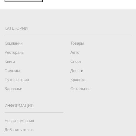
КАТЕГОРИИ
Компании
Товары
Рестораны
Авто
Книги
Спорт
Фильмы
Деньги
Путешествия
Красота
Здоровье
Остальное
ИНФОРМАЦИЯ
Новая компания
Добавить отзыв