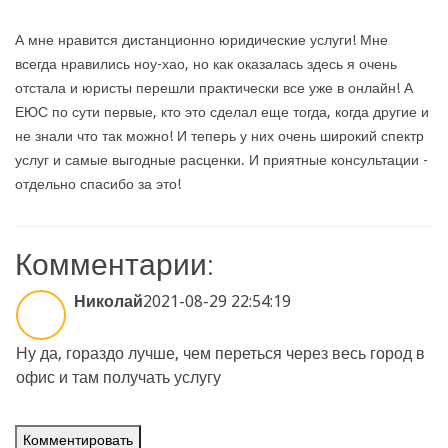
А мне нравится дистанционно юридические услуги! Мне
всегда нравились ноу-хао, но как оказалась здесь я очень
отстала и юристы перешли практически все уже в онлайн! А
ЕЮС по сути первые, кто это сделал еще тогда, когда другие и
не знали что так можно! И теперь у них очень широкий спектр
услуг и самые выгодные расценки. И приятные консультации -
отдельно спасибо за это!
Комментарии:
Николай
2021-08-29 22:54:19
Ну да, гораздо лучше, чем переться через весь город в
офис и там получать услугу
Комментировать