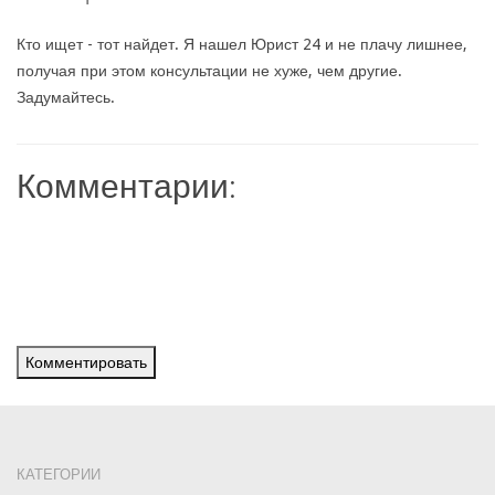
Кто ищет - тот найдет. Я нашел Юрист 24 и не плачу лишнее,
получая при этом консультации не хуже, чем другие.
Задумайтесь.
Комментарии:
Комментировать
КАТЕГОРИИ