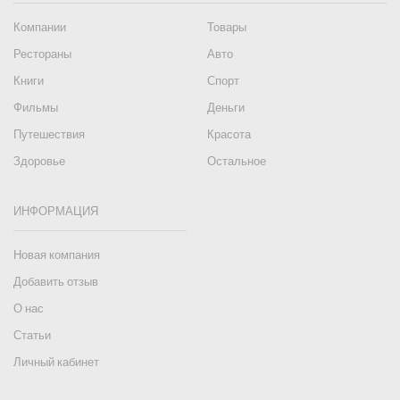
Компании
Товары
Рестораны
Авто
Книги
Спорт
Фильмы
Деньги
Путешествия
Красота
Здоровье
Остальное
ИНФОРМАЦИЯ
Новая компания
Добавить отзыв
О нас
Статьи
Личный кабинет