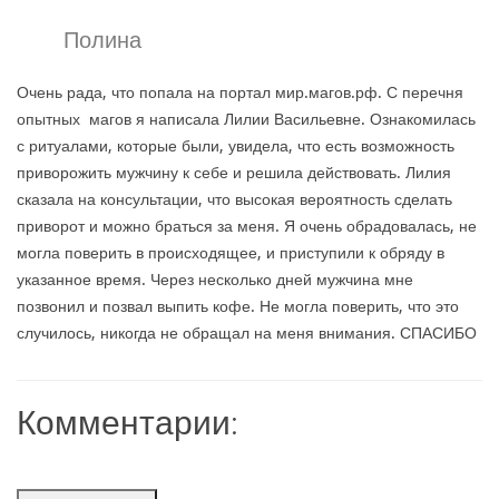
Полина
Очень рада, что попала на портал мир.магов.рф. С перечня
опытных магов я написала Лилии Васильевне. Ознакомилась
с ритуалами, которые были, увидела, что есть возможность
приворожить мужчину к себе и решила действовать. Лилия
сказала на консультации, что высокая вероятность сделать
приворот и можно браться за меня. Я очень обрадовалась, не
могла поверить в происходящее, и приступили к обряду в
указанное время. Через несколько дней мужчина мне
позвонил и позвал выпить кофе. Не могла поверить, что это
случилось, никогда не обращал на меня внимания. СПАСИБО
Комментарии: