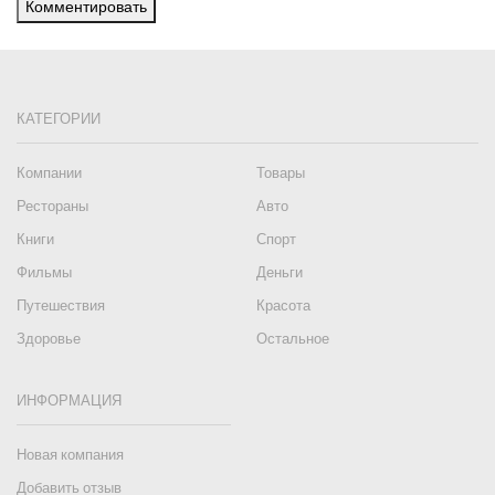
Комментировать
КАТЕГОРИИ
Компании
Товары
Рестораны
Авто
Книги
Спорт
Фильмы
Деньги
Путешествия
Красота
Здоровье
Остальное
ИНФОРМАЦИЯ
Новая компания
Добавить отзыв