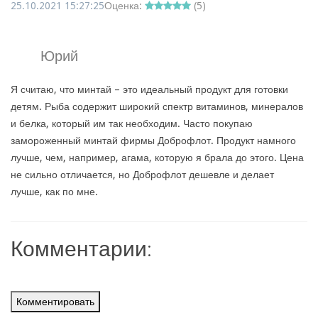
25.10.2021 15:27:25
Оценка:
(
5
)
Юрий
Я считаю, что минтай – это идеальный продукт для готовки
детям. Рыба содержит широкий спектр витаминов, минералов
и белка, который им так необходим. Часто покупаю
замороженный минтай фирмы Доброфлот. Продукт намного
лучше, чем, например, агама, которую я брала до этого. Цена
не сильно отличается, но Доброфлот дешевле и делает
лучше, как по мне.
Комментарии:
Комментировать