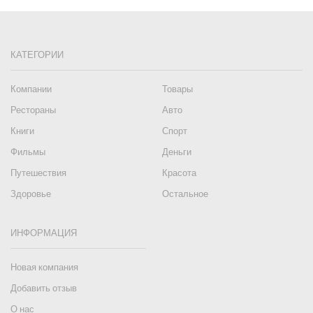
КАТЕГОРИИ
Компании
Товары
Рестораны
Авто
Книги
Спорт
Фильмы
Деньги
Путешествия
Красота
Здоровье
Остальное
ИНФОРМАЦИЯ
Новая компания
Добавить отзыв
О нас