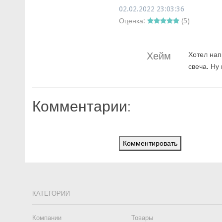
02.02.2022 23:03:36
Оценка:
(
5
)
Хейм
Хотел нап
свеча. Ну
Комментарии:
Комментировать
КАТЕГОРИИ
Компании
Товары