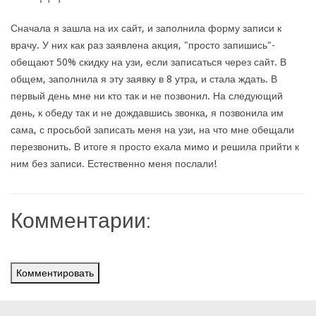
Сначала я зашла на их сайт, и заполнила форму записи к
врачу. У них как раз заявлена акция, "просто запишись"-
обещают 50% скидку на узи, если записаться через сайт. В
общем, заполнила я эту заявку в 8 утра, и стала ждать. В
первый день мне ни кто так и не позвонил. На следующий
день, к обеду так и не дождавшись звонка, я позвонила им
сама, с просьбой записать меня на узи, на что мне обещали
перезвонить. В итоге я просто ехала мимо и решила прийти к
ним без записи. Естественно меня послали!
Комментарии:
Комментировать