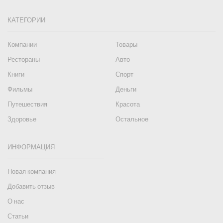
КАТЕГОРИИ
Компании
Товары
Рестораны
Авто
Книги
Спорт
Фильмы
Деньги
Путешествия
Красота
Здоровье
Остальное
ИНФОРМАЦИЯ
Новая компания
Добавить отзыв
О нас
Статьи