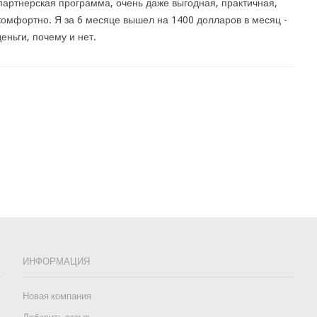
артнерская программа, очень даже выгодная, практичная,
комфортно. Я за 6 месяце вышел на 1400 долларов в месяц -
еньги, почему и нет.
ИНФОРМАЦИЯ
Новая компания